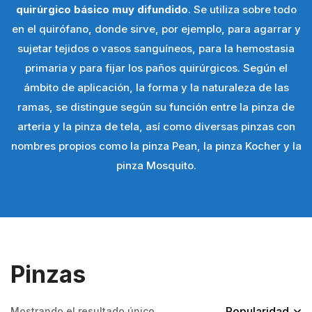
quirúrgico básico muy difundido
. Se utiliza sobre todo
en el quirófano, donde sirve, por ejemplo, para agarrar y
sujetar tejidos o vasos sanguíneos, para la hemostasia
primaria y para fijar los paños quirúrgicos. Según el
ámbito de aplicación, la forma y la naturaleza de las
ramas, se distingue según su función entre la pinza de
arteria y la pinza de tela, así como diversas pinzas con
nombres propios como la pinza Pean, la pinza Kocher y la
pinza Mosquito.
Pinzas
Popularidad
Mostrando el resultado único