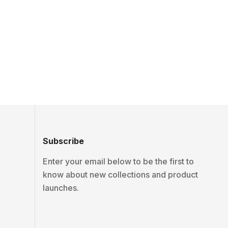
Subscribe
Enter your email below to be the first to
know about new collections and product
launches.