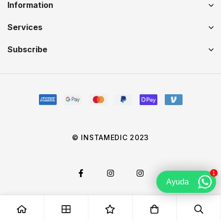
Information
Services
Subscribe
© INSTAMEDIC 2023
1
Ayuda