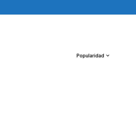
Popularidad