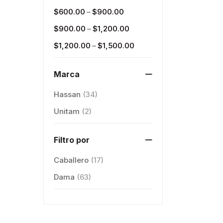
–
$
600.00
$
900.00
–
$
900.00
$
1,200.00
–
$
1,200.00
$
1,500.00
Marca
Hassan
(34)
Unitam
(2)
Filtro por
Caballero
(17)
Dama
(63)