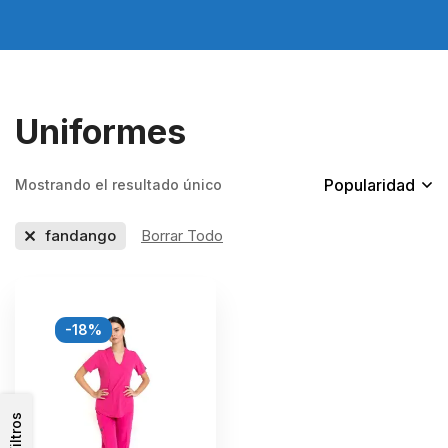
Uniformes
Popularidad
Mostrando el resultado único
fandango
Borrar Todo
-18%
Filtros