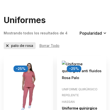
Uniformes
Popularidad
Mostrando todos los resultados de 4
palo de rosa
Borrar Todo
-25%
-25%
UNIFORME QUIRÚRGICO
REPELENTE
HASSAN
Uniforme quirúrgico