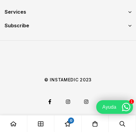
Services
Subscribe
© INSTAMEDIC 2023
1
Ayuda
0