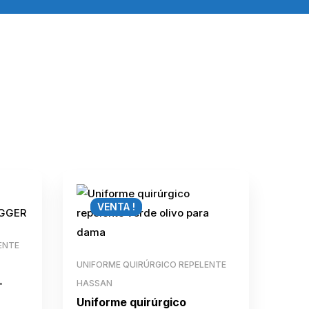
VENTA !
ENTE
UNIFORME QUIRÚRGICO REPELENTE
HASSAN
Uniforme quirúrgico