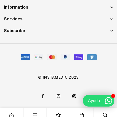
Information
Services
Subscribe
© INSTAMEDIC 2023
1
Ayuda