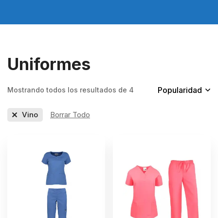
Uniformes
Popularidad
Mostrando todos los resultados de 4
Vino
Borrar Todo