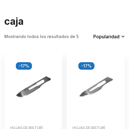
caja
Popularidad
Mostrando todos los resultados de 5
-17%
-17%
HOJAS DE BISTURÍ
HOJAS DE BISTURÍ