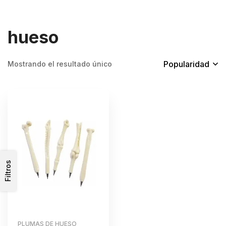
hueso
Popularidad
Mostrando el resultado único
Filtros
PLUMAS DE HUESO