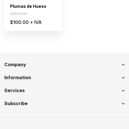
Plumas de Hueso
$
100.00
+ IVA
Company
Information
Services
Subscribe