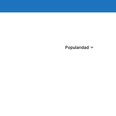
Popularidad