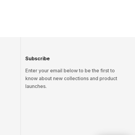
Subscribe
Enter your email below to be the first to
know about new collections and product
launches.