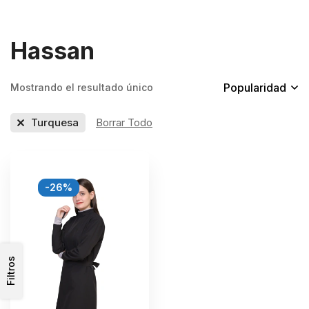
Hassan
Popularidad
Mostrando el resultado único
Turquesa
Borrar Todo
-26%
Filtros