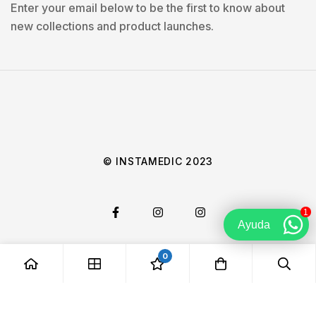
Enter your email below to be the first to know about
new collections and product launches.
© INSTAMEDIC 2023
1
Ayuda
0