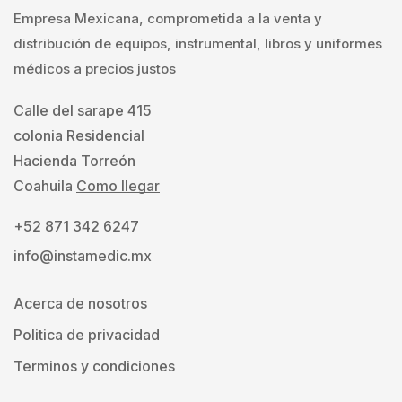
Empresa Mexicana, comprometida a la venta y
distribución de equipos, instrumental, libros y uniformes
médicos a precios justos
Calle del sarape 415
colonia Residencial
Hacienda Torreón
Coahuila
Como llegar
+52 871 342 6247
info@instamedic.mx
Acerca de nosotros
Politica de privacidad
Terminos y condiciones