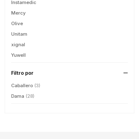
Instamedic
Mercy
Olive
Unitam
xignal
Yuwell
Filtro por
Caballero
(3)
Dama
(28)