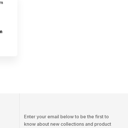
m
Enter your email below to be the first to
know about new collections and product