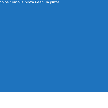
ropios como la pinza Pean, la pinza