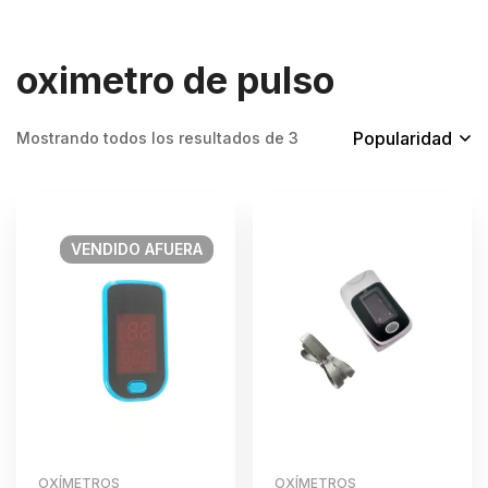
oximetro de pulso
Popularidad
Mostrando todos los resultados de 3
VENDIDO
AFUERA
OXÍMETROS
OXÍMETROS