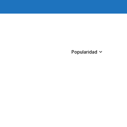
Popularidad