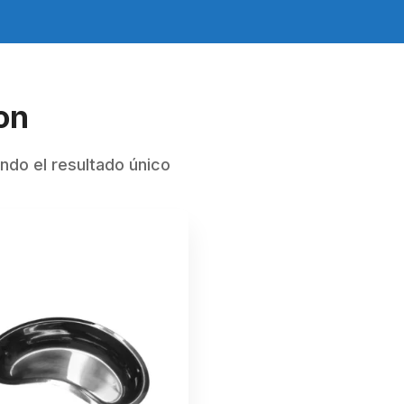
on
ndo el resultado único