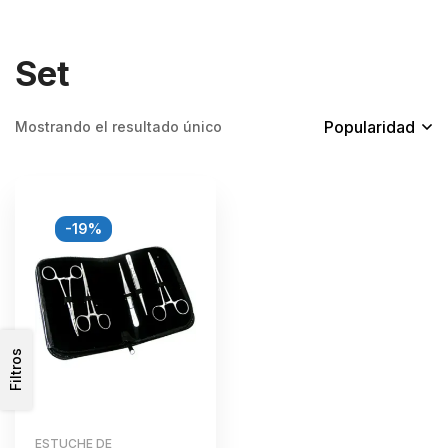
Set
Popularidad
Mostrando el resultado único
-19%
Filtros
ESTUCHE DE