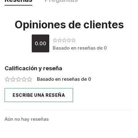
Opiniones de clientes
0.00
Basado en reseñas de 0
Calificación y reseña
Basado en reseñas de 0
ESCRIBE UNA RESEÑA
Aún no hay reseñas