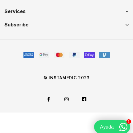
Services
Subscribe
© INSTAMEDIC 2023
1
Ayuda