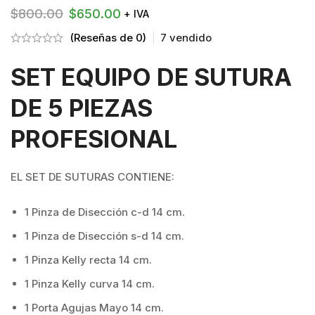
$
800.00
$
650.00
+ IVA
(Reseñas de 0)
7
vendido
SET EQUIPO DE SUTURA
DE 5 PIEZAS
PROFESIONAL
EL SET DE SUTURAS CONTIENE:
1 Pinza de Disección c-d 14 cm.
1 Pinza de Disección s-d 14 cm.
1 Pinza Kelly recta 14 cm.
1 Pinza Kelly curva 14 cm.
1 Porta Agujas Mayo 14 cm.