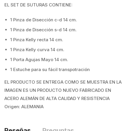
EL SET DE SUTURAS CONTIENE:
1 Pinza de Disección c-d 14 cm.
1 Pinza de Disección s-d 14 cm.
1 Pinza Kelly recta 14 cm.
1 Pinza Kelly curva 14 cm.
1 Porta Agujas Mayo 14 cm.
1 Estuche para su fácil transpotración
EL PRODUCTO SE ENTREGA COMO SE MUESTRA EN LA
IMAGEN ES UN PRODUCTO NUEVO FABRICADO EN
ACERO ALEMÁN DE ALTA CALIDAD Y RESISTENCIA
Origen: ALEMANIA
Reseñas
Preguntas