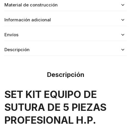
Material de construcción
Información adicional
Envíos
Descripción
Descripción
SET KIT EQUIPO DE
SUTURA DE 5 PIEZAS
PROFESIONAL H.P.