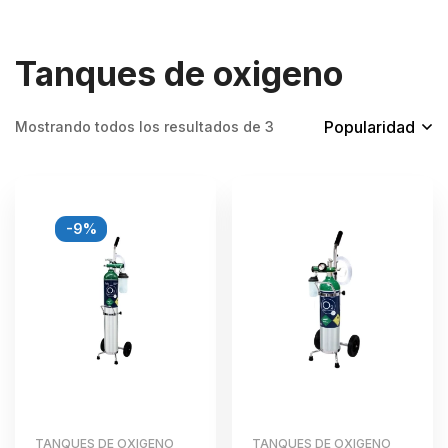
Tanques de oxigeno
Popularidad
Mostrando todos los resultados de 3
-9%
TANQUES DE OXIGENO
TANQUES DE OXIGENO