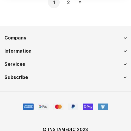
1
2
Company
Information
Services
Subscribe
© INSTAMEDIC 2023