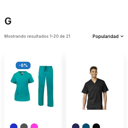
G
Popularidad
Mostrando resultados 1–20 de 21
-8%