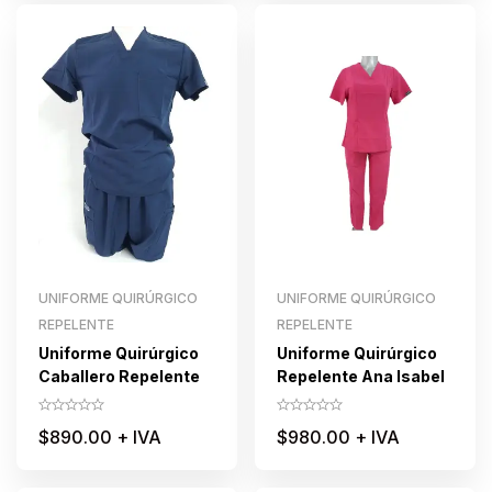
UNIFORME QUIRÚRGICO
UNIFORME QUIRÚRGICO
REPELENTE
REPELENTE
Uniforme Quirúrgico
Uniforme Quirúrgico
Caballero Repelente
Repelente Ana Isabel
$
890.00
+ IVA
$
980.00
+ IVA