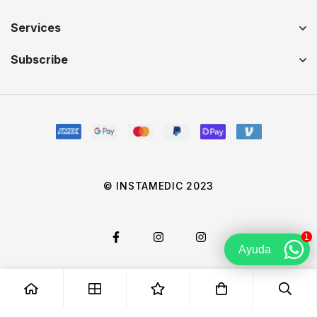
Services
Subscribe
© INSTAMEDIC 2023
1
Ayuda